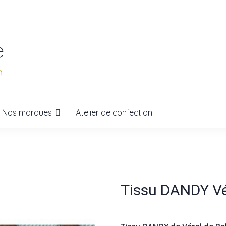
Nos marques
Atelier de confection
Tissu DANDY Vér