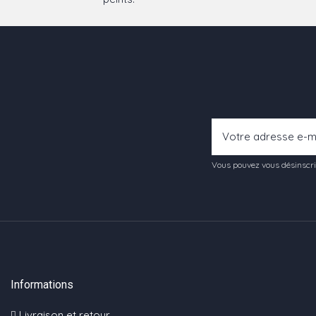
Vous pouvez vous désinscrir
Informations
Livraison et retour