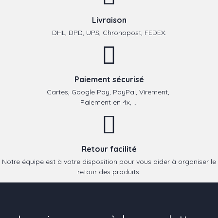
Livraison
DHL, DPD, UPS, Chronopost, FEDEX.
Paiement sécurisé
Cartes, Google Pay, PayPal, Virement,
Paiement en 4x, ...
Retour facilité
Notre équipe est à votre disposition pour vous aider à organiser le
retour des produits.