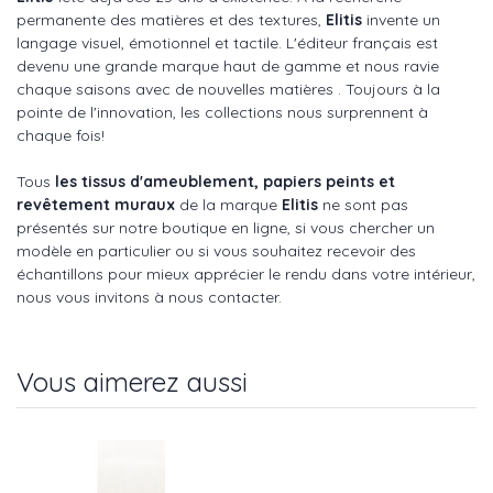
permanente des matières et des textures,
Elitis
invente un
langage visuel, émotionnel et tactile. L'éditeur français est
devenu une grande marque haut de gamme et nous ravie
chaque saisons avec de nouvelles matières . Toujours à la
pointe de l'innovation, les collections nous surprennent à
chaque fois!
Tous
les tissus d'ameublement, papiers peints et
revêtement muraux
de la marque
Elitis
ne sont pas
présentés sur notre boutique en ligne, si vous chercher un
modèle en particulier ou si vous souhaitez recevoir des
échantillons pour mieux apprécier le rendu dans votre intérieur,
nous vous invitons à nous contacter.
Vous aimerez aussi