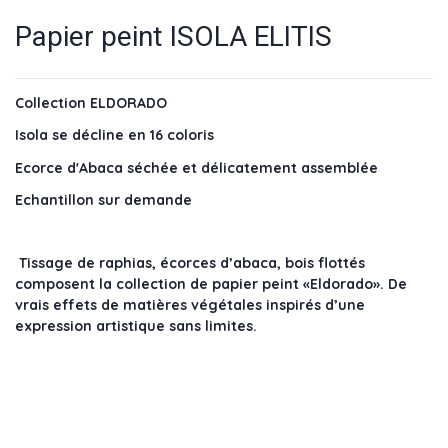
Papier peint ISOLA ELITIS
Collection ELDORADO
Isola se décline en 16 coloris
Ecorce d'Abaca séchée et délicatement assemblée
Echantillon sur demande
Tissage de raphias, écorces d’abaca, bois flottés
composent la collection de papier peint «Eldorado». De
vrais effets de matières végétales inspirés d’une
expression artistique sans limites.