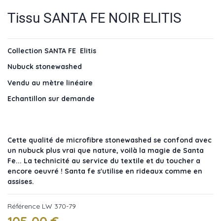
Tissu SANTA FE NOIR ELITIS
Collection SANTA FE Elitis
Nubuck stonewashed
Vendu au mètre linéaire
Echantillon sur demande
Cette qualité de microfibre stonewashed se confond avec
un nubuck plus vrai que nature, voilà la magie de Santa
Fe... La technicité au service du textile et du toucher a
encore oeuvré ! Santa fe s'utilise en rideaux comme en
assises.
Référence
LW 370-79