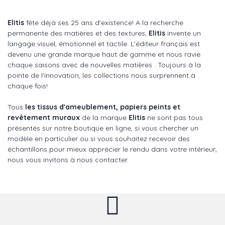
Elitis
fête déjà ses 25 ans d'existence! A la recherche
permanente des matières et des textures,
Elitis
invente un
langage visuel, émotionnel et tactile. L'éditeur français est
devenu une grande marque haut de gamme et nous ravie
chaque saisons avec de nouvelles matières . Toujours à la
pointe de l'innovation, les collections nous surprennent à
chaque fois!
Tous
les tissus d'ameublement, papiers peints et
revêtement muraux
de la marque
Elitis
ne sont pas tous
présentés sur notre boutique en ligne, si vous chercher un
modèle en particulier ou si vous souhaitez recevoir des
échantillons pour mieux apprécier le rendu dans votre intérieur,
nous vous invitons à nous contacter.