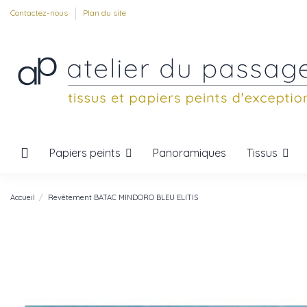
Contactez-nous
Plan du site
Papiers peints
Tissus
Panoramiques
Accueil
Revêtement BATAC MINDORO BLEU ELITIS