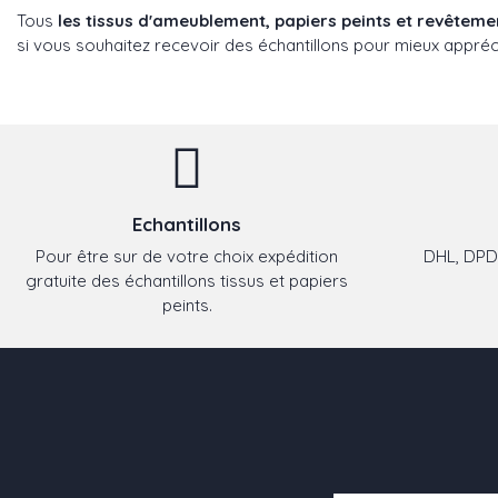
Tous
les tissus d'ameublement, papiers peints et revêtem
si vous souhaitez recevoir des échantillons pour mieux appréci
Echantillons
Pour être sur de votre choix expédition
DHL, DPD,
gratuite des échantillons tissus et papiers
peints.