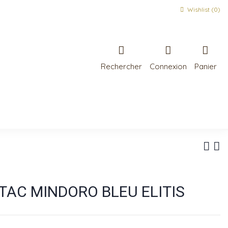
Wishlist (
0
)
Rechercher
Connexion
Panier
TAC MINDORO BLEU ELITIS