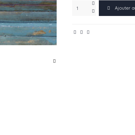
Ajouter a