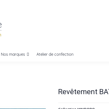
Nos marques
Atelier de confection
Revêtement BA