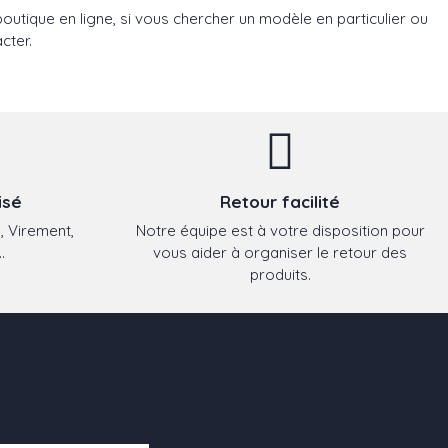
utique en ligne, si vous chercher un modèle en particulier ou
cter.
isé
Retour facilité
, Virement,
Notre équipe est à votre disposition pour
.
vous aider à organiser le retour des
produits.