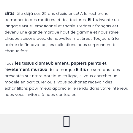
Elitis
fête déjà ses 25 ans d'existence! A la recherche
permanente des matières et des textures,
Elitis
invente un
langage visuel, émotionnel et tactile. L'éditeur français est
devenu une grande marque haut de gamme et nous ravie
chaque saisons avec de nouvelles matières . Toujours à la
pointe de l'innovation, les collections nous surprennent à
chaque fois!
Tous
les tissus d'ameublement, papiers peints et
revêtement muraux
de la marque
Elitis
ne sont pas tous
présentés sur notre boutique en ligne, si vous chercher un
modèle en particulier ou si vous souhaitez recevoir des
échantillons pour mieux apprécier le rendu dans votre intérieur,
nous vous invitons à nous contacter.