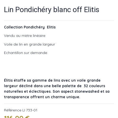
Lin Pondichéry blanc off Elitis
Collection Pondichéry Elitis
Vendu au mètre linéaire
Voile de lin en grande largeur
Echantillon sur demande
Élitis étoffe sa gamme de lins avec un voile grande
largeur décliné dans une belle palette de 32 couleurs
naturelles et éclectiques. Son aspect stonewashed et sa
transparence offrent un charme unique.
Référence
LI 733-01