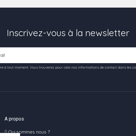
Inscrivez-vous à la newsletter
e à tout moment. Vous trouverez pour cela nos informations de contact dans les condi
A propos
Qui sommes nous ?