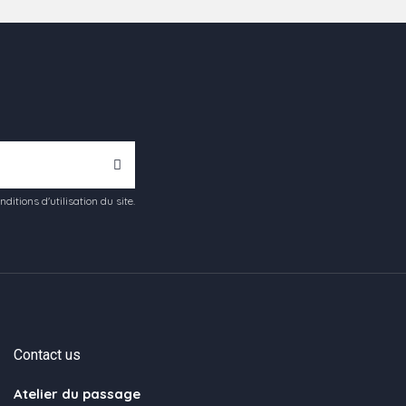
tions d'utilisation du site.
Contact us
Atelier du passage