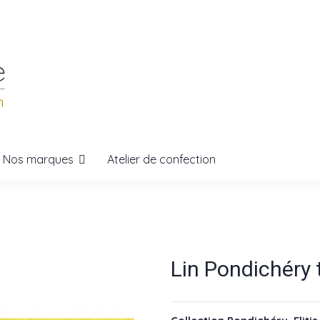
Nos marques
Atelier de confection
Lin Pondichéry t