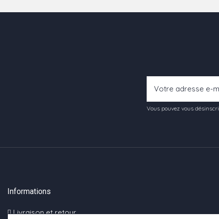
Vous pouvez vous désinscrir
Informations
Livraison et retour