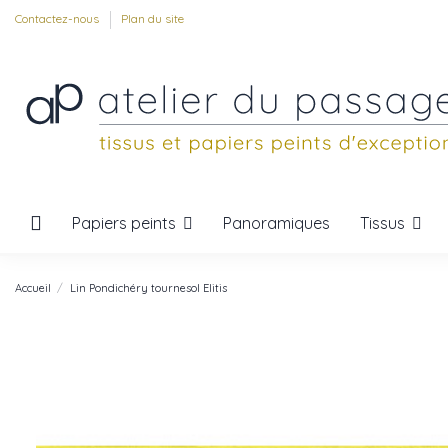
Contactez-nous
Plan du site
Papiers peints
Tissus
Panoramiques
Accueil
Lin Pondichéry tournesol Elitis