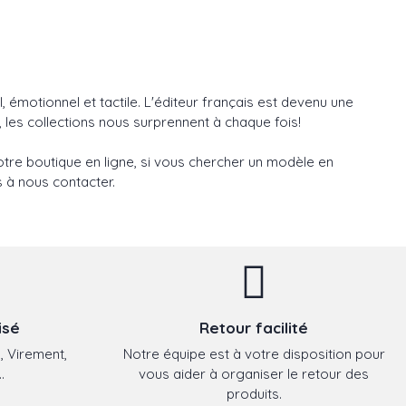
, émotionnel et tactile. L'éditeur français est devenu une
 les collections nous surprennent à chaque fois!
tre boutique en ligne, si vous chercher un modèle en
s à nous contacter.
isé
Retour facilité
, Virement,
Notre équipe est à votre disposition pour
.
vous aider à organiser le retour des
produits.