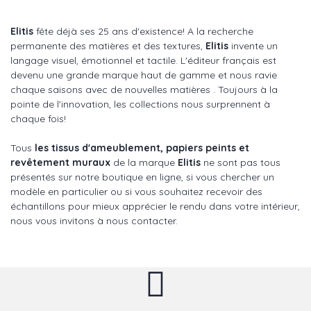
Elitis
fête déjà ses 25 ans d'existence! A la recherche
permanente des matières et des textures,
Elitis
invente un
langage visuel, émotionnel et tactile. L'éditeur français est
devenu une grande marque haut de gamme et nous ravie
chaque saisons avec de nouvelles matières . Toujours à la
pointe de l'innovation, les collections nous surprennent à
chaque fois!
Tous
les tissus d'ameublement, papiers peints et
revêtement muraux
de la marque
Elitis
ne sont pas tous
présentés sur notre boutique en ligne, si vous chercher un
modèle en particulier ou si vous souhaitez recevoir des
échantillons pour mieux apprécier le rendu dans votre intérieur,
nous vous invitons à nous contacter.