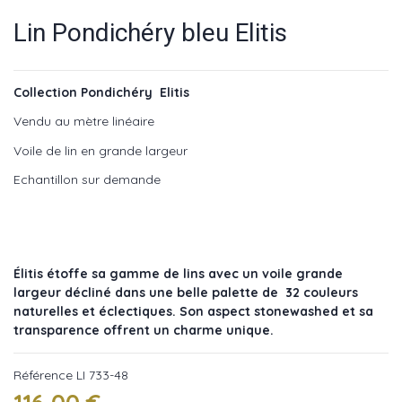
Lin Pondichéry bleu Elitis
Collection Pondichéry Elitis
Vendu au mètre linéaire
Voile de lin en grande largeur
Echantillon sur demande
Élitis étoffe sa gamme de lins avec un voile grande
largeur décliné dans une belle palette de 32 couleurs
naturelles et éclectiques. Son aspect stonewashed et sa
transparence offrent un charme unique.
Référence
LI 733-48