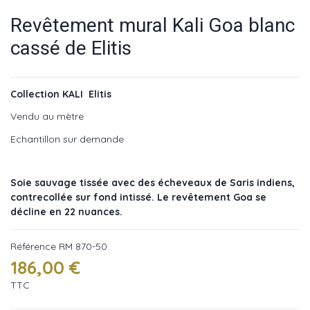
Revêtement mural Kali Goa blanc
cassé de Elitis
Collection KALI Elitis
Vendu au mètre
Echantillon sur demande
Soie sauvage tissée avec des écheveaux de Saris indiens,
contrecollée sur fond intissé. Le revêtement Goa se
décline en 22 nuances.
Référence
RM 870-50
186,00 €
TTC