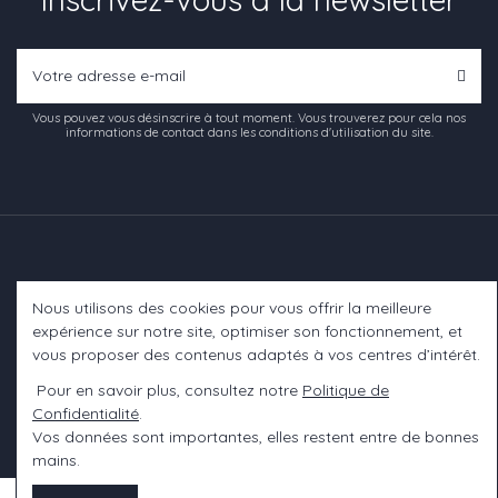
Vous pouvez vous désinscrire à tout moment. Vous trouverez pour cela nos
informations de contact dans les conditions d'utilisation du site.
Nous utilisons des cookies pour vous offrir la meilleure
Informations
expérience sur notre site, optimiser son fonctionnement, et
vous proposer des contenus adaptés à vos centres d’intérêt.
A propos
Pour en savoir plus, consultez notre
Politique de
Confidentialité
.
Contact us
Vos données sont importantes, elles restent entre de bonnes
mains.