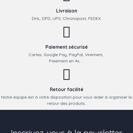
Livraison
DHL, DPD, UPS, Chronopost, FEDEX.
Paiement sécurisé
Cartes, Google Pay, PayPal, Virement,
Paiement en 4x, ...
Retour facilité
Notre équipe est à votre disposition pour vous aider à organiser le
retour des produits.
Inscrivez-vous à la newsletter