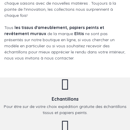
chaque saisons avec de nouvelles matières . Toujours à la
pointe de l'innovation, les collections nous surprennent à
chaque fois!
Tous
les tissus d'ameublement, papiers peints et
revêtement muraux
de la marque
Elitis
ne sont pas
présentés sur notre boutique en ligne, si vous chercher un
modèle en particulier ou si vous souhaitez recevoir des
échantillons pour mieux apprécier le rendu dans votre intérieur,
nous vous invitons à nous contacter.
Echantillons
Pour être sur de votre choix expédition gratuite des échantillons
tissus et papiers peints.