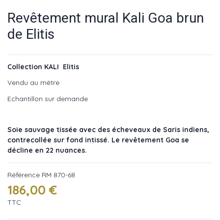
Revêtement mural Kali Goa brun
de Elitis
Collection KALI Elitis
Vendu au mètre
Echantillon sur demande
Soie sauvage tissée avec des écheveaux de Saris indiens,
contrecollée sur fond intissé. Le revêtement Goa se
décline en 22 nuances.
Référence
RM 870-68
186,00 €
TTC