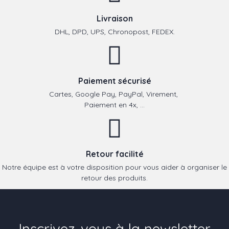
Livraison
DHL, DPD, UPS, Chronopost, FEDEX.
Paiement sécurisé
Cartes, Google Pay, PayPal, Virement,
Paiement en 4x, ...
Retour facilité
Notre équipe est à votre disposition pour vous aider à organiser le
retour des produits.
Inscrivez-vous à la newsletter