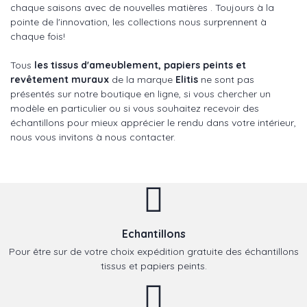
chaque saisons avec de nouvelles matières . Toujours à la
pointe de l'innovation, les collections nous surprennent à
chaque fois!
Tous
les tissus d'ameublement, papiers peints et
revêtement muraux
de la marque
Elitis
ne sont pas
présentés sur notre boutique en ligne, si vous chercher un
modèle en particulier ou si vous souhaitez recevoir des
échantillons pour mieux apprécier le rendu dans votre intérieur,
nous vous invitons à nous contacter.
Echantillons
Pour être sur de votre choix expédition gratuite des échantillons
tissus et papiers peints.