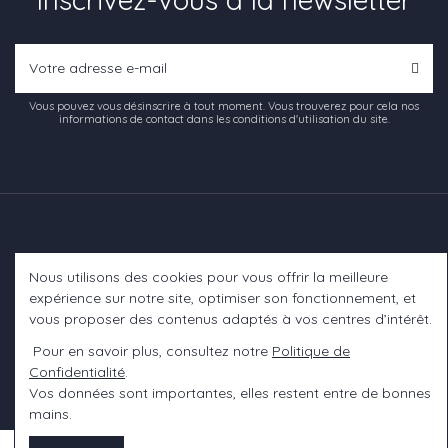
Vous pouvez vous désinscrire à tout moment. Vous trouverez pour cela nos
informations de contact dans les conditions d'utilisation du site.
Nous utilisons des cookies pour vous offrir la meilleure
Informations
expérience sur notre site, optimiser son fonctionnement, et
vous proposer des contenus adaptés à vos centres d’intérêt.
A propos
Pour en savoir plus, consultez notre
Politique de
Confidentialité
.
Contact us
Vos données sont importantes, elles restent entre de bonnes
mains.