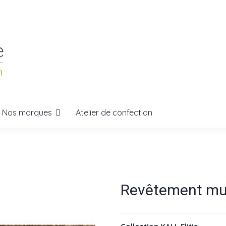
Nos marques
Atelier de confection
Revêtement mura