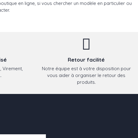
utique en ligne, si vous chercher un modèle en particulier ou
cter.
isé
Retour facilité
, Virement,
Notre équipe est à votre disposition pour
.
vous aider à organiser le retour des
produits.