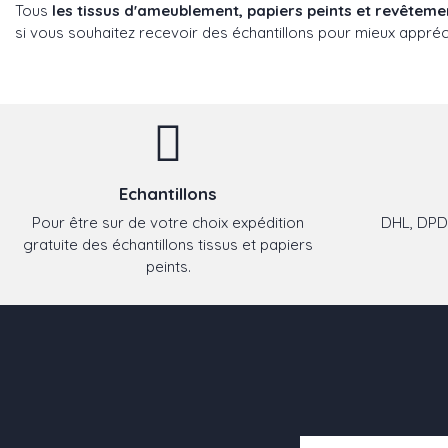
Tous
les tissus d'ameublement, papiers peints et revêtem
si vous souhaitez recevoir des échantillons pour mieux appréci
Echantillons
Pour être sur de votre choix expédition
DHL, DPD,
gratuite des échantillons tissus et papiers
peints.