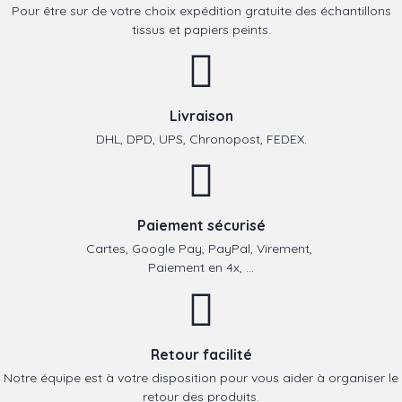
Pour être sur de votre choix expédition gratuite des échantillons
tissus et papiers peints.
Livraison
DHL, DPD, UPS, Chronopost, FEDEX.
Paiement sécurisé
Cartes, Google Pay, PayPal, Virement,
Paiement en 4x, ...
Retour facilité
Notre équipe est à votre disposition pour vous aider à organiser le
retour des produits.