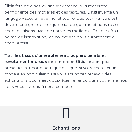
Elitis
fête déjà ses 25 ans d'existence! A la recherche
permanente des matières et des textures,
Elitis
invente un
langage visuel, émotionnel et tactile. L'éditeur français est
devenu une grande marque haut de gamme et nous ravie
chaque saisons avec de nouvelles matières . Toujours à la
pointe de l'innovation, les collections nous surprennent à
chaque fois!
Tous
les tissus d'ameublement, papiers peints et
revêtement muraux
de la marque
Elitis
ne sont pas
présentés sur notre boutique en ligne, si vous chercher un
modèle en particulier ou si vous souhaitez recevoir des
échantillons pour mieux apprécier le rendu dans votre intérieur,
nous vous invitons à nous contacter.
Echantillons