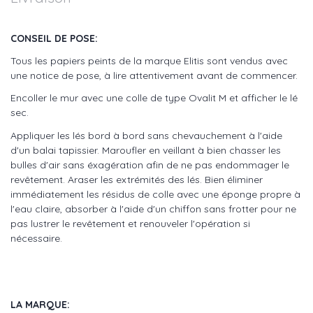
CONSEIL DE POSE:
Tous les papiers peints de la marque Elitis sont vendus avec
une notice de pose, à lire attentivement avant de commencer.
Encoller le mur avec une colle de type Ovalit M et afficher le lé
sec.
Appliquer les lés bord à bord sans chevauchement à l'aide
d'un balai tapissier. Maroufler en veillant à bien chasser les
bulles d'air sans éxagération afin de ne pas endommager le
revêtement. Araser les extrémités des lés. Bien éliminer
immédiatement les résidus de colle avec une éponge propre à
l'eau claire, absorber à l'aide d'un chiffon sans frotter pour ne
pas lustrer le revêtement et renouveler l'opération si
nécessaire.
LA MARQUE: