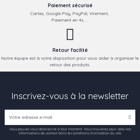
Paiement sécurisé
Cartes, Google Pay, PayPal, Virement,
Paiement en 4x, ...
Retour facilité
Notre équipe est à votre disposition pour vous aider à organiser le
retour des produits.
Inscrivez-vous à la newsletter
Vous pouvez vous désinscrire à tout moment. Vous trouverez pour cela nos
informations de contact dans les conditions d'utilisation du site.