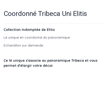
Coordonné Tribeca Uni Elitis
Collection Indomptée de Elitis
Lé unique en coordonné du panoramique
Echantillon sur demande
Ce lé unique s'associe au panoramique Tribeca et vous
permet d'élargir votre décor.