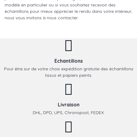
modèle en particulier ou si vous souhaitez recevoir des
échantillons pour mieux apprécier le rendu dans votre intérieur,
nous vous invitons à nous contacter.
Echantillons
Pour être sur de votre choix expédition gratuite des échantillons
tissus et papiers peints.
Livraison
DHL, DPD, UPS, Chronopost, FEDEX.