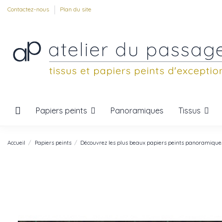
Contactez-nous
Plan du site
Papiers peints
Tissus
Panoramiques
Accueil
Papiers peints
Découvrez les plus beaux papiers peints panoramique