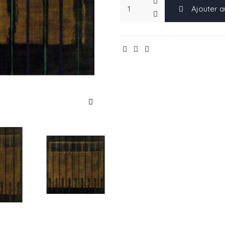
Ajouter a