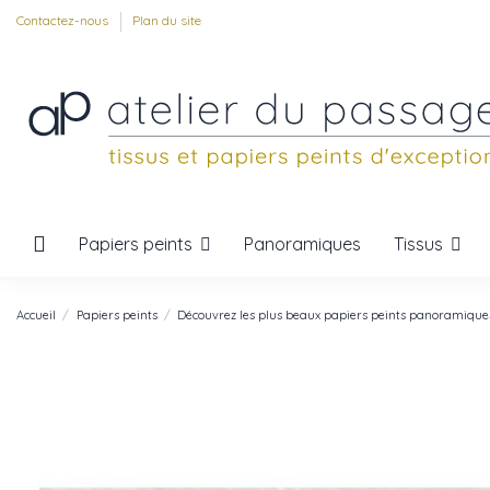
Contactez-nous
Plan du site
Papiers peints
Tissus
Panoramiques
Accueil
Papiers peints
Découvrez les plus beaux papiers peints panoramique