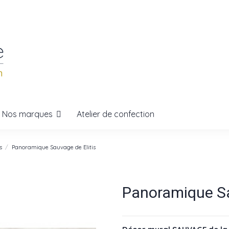
Nos marques
Atelier de confection
s
Panoramique Sauvage de Elitis
Panoramique Sa