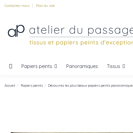
Contactez-nous
Plan du site
Papiers peints
Tissus
Panoramiques
Accueil
Papiers peints
Découvrez les plus beaux papiers peints panoramique