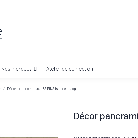
Nos marques
Atelier de confection
s
Décor panoramique LES PINS Isidore Leroy
Décor panorami