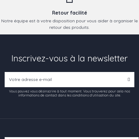
Retour facilité
Notre équipe est à votre disposition pour vous aider à organiser le
retour des produits.
Inscrivez-vous à la newsletter
Vous pouvez vous désinscrire à tout moment. Vous trouverez pour cela nos
informations de contact dans les conditions d'utilisation du site.