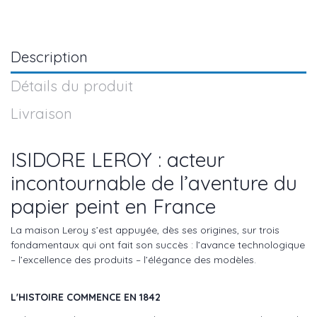
Description
Détails du produit
Livraison
ISIDORE LEROY : acteur
incontournable de l’aventure du
papier peint en France
La maison Leroy s’est appuyée, dès ses origines, sur trois
fondamentaux qui ont fait son succès : l’avance technologique
– l’excellence des produits – l’élégance des modèles.
L'HISTOIRE COMMENCE EN 1842