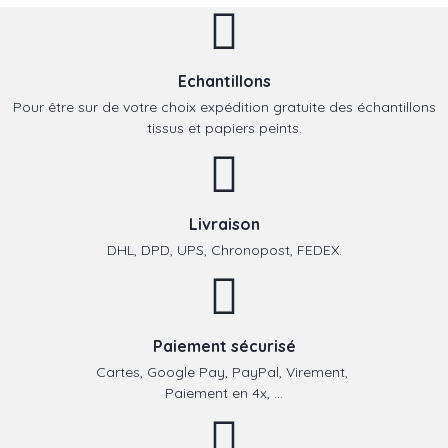
Echantillons
Pour être sur de votre choix expédition gratuite des échantillons
tissus et papiers peints.
Livraison
DHL, DPD, UPS, Chronopost, FEDEX.
Paiement sécurisé
Cartes, Google Pay, PayPal, Virement,
Paiement en 4x, ...