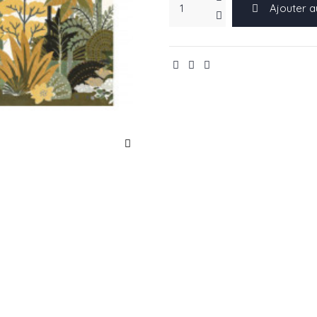
Ajouter a