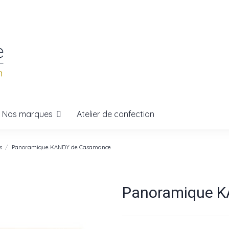
Nos marques
Atelier de confection
s
Panoramique KANDY de Casamance
Panoramique 