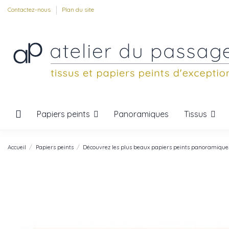
Contactez-nous
Plan du site
Papiers peints
Tissus
Panoramiques
Accueil
Papiers peints
Découvrez les plus beaux papiers peints panoramique