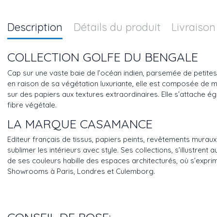
Description
Détails du produit
Livraison
COLLECTION GOLFE DU BENGALE
Cap sur une vaste baie de l’océan indien, parsemée de petites îl
en raison de sa végétation luxuriante, elle est composée de 
sur des papiers aux textures extraordinaires. Elle s’attache ég
fibre végétale.
LA MARQUE CASAMANCE
Editeur français de tissus, papiers peints, revêtements mura
sublimer les intérieurs avec style. Ses collections, s’illustren
de ses couleurs habille des espaces architecturés, où s’exprim
Showrooms à Paris, Londres et Culemborg.