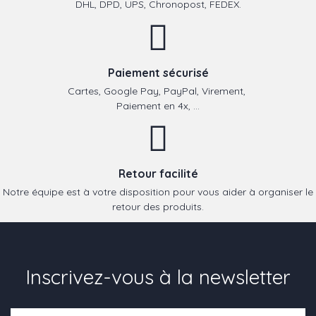
DHL, DPD, UPS, Chronopost, FEDEX.
Paiement sécurisé
Cartes, Google Pay, PayPal, Virement,
Paiement en 4x, ...
Retour facilité
Notre équipe est à votre disposition pour vous aider à organiser le
retour des produits.
Inscrivez-vous à la newsletter