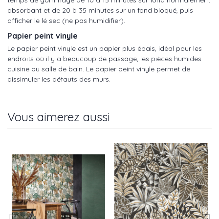
temps de gommage de 10 à 15 minutes sur fond normalement
absorbant et de 20 à 35 minutes sur un fond bloqué, puis
afficher le lé sec (ne pas humidifier).
Papier peint vinyle
Le papier peint vinyle est un papier plus épais, idéal pour les
endroits où il y a beaucoup de passage, les pièces humides
cuisine ou salle de bain. Le papier peint vinyle permet de
dissimuler les défauts des murs.
Vous aimerez aussi