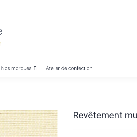
Nos marques
Atelier de confection
Revêtement mura