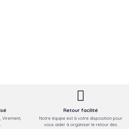
isé
Retour facilité
, Virement,
Notre équipe est à votre disposition pour
.
vous aider à organiser le retour des