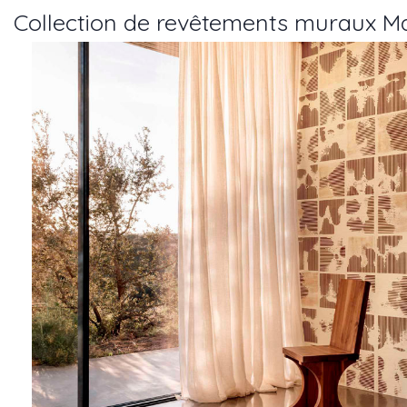
Collection de revêtements muraux Ma