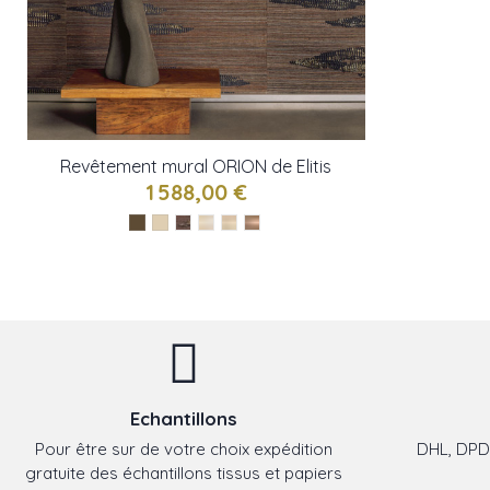
Revêtement mural ORION de Elitis
1 588,00 €
Echantillons
Pour être sur de votre choix expédition
DHL, DPD,
gratuite des échantillons tissus et papiers