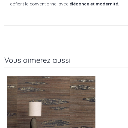
défient le conventionnel avec
élégance et modernité
.
Vous aimerez aussi