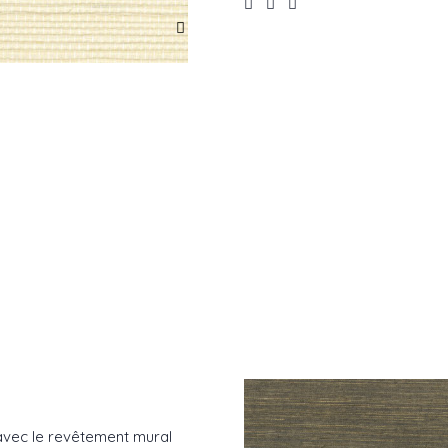
vec le revêtement mural