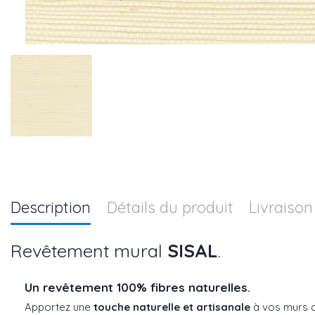
Description
Détails du produit
Livraison
Revêtement mural
SISAL
.
Un revêtement 100% fibres naturelles.
Apportez une
touche naturelle et artisanale
à vos murs a