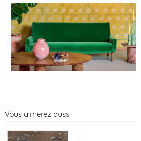
Vous aimerez aussi