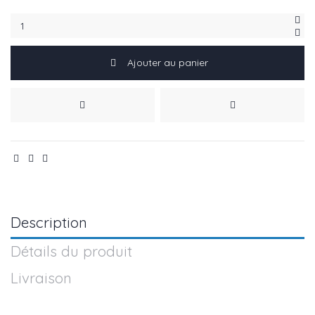
Ajouter au panier
Description
Détails du produit
Livraison