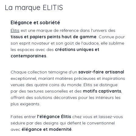
La marque ELITIS
Elégance et sobriété
Élitis
est une marque de référence dans l’univers des
tissus et papiers peints haut de gamme
. Connue pour
son esprit novateur et son goût de l’audace, elle sublime
les espaces avec des
créations uniques et
contemporaines
.
Chaque collection témoigne d’un
savoir-faire artisanal
exceptionnel, mariant matières précieuses et inspirations
venues des quatre coins du monde. Élitis se distingue
par des textures sensorielles et des
motifs captivants
,
offrant des solutions décoratives pour les intérieurs les
plus exigeants.
Faites entrer
l’élégance Élitis
chez vous et laissez-vous
séduire par des designs qui défient le conventionnel
avec
élégance et modernité
.