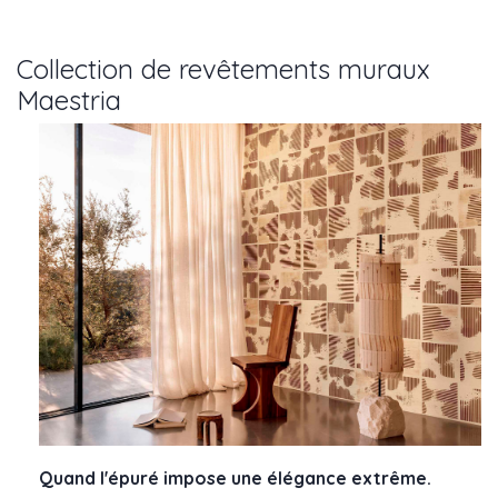
Collection de revêtements muraux
Maestria
Quand l'épuré impose une élégance extrême.