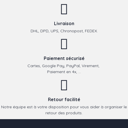
Livraison
DHL, DPD, UPS, Chronopost, FEDEX.
Paiement sécurisé
Cartes, Google Pay, PayPal, Virement,
Paiement en 4x, ...
Retour facilité
Notre équipe est à votre disposition pour vous aider à organiser le
retour des produits.