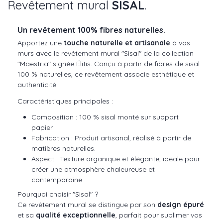
Revêtement mural
SISAL
.
Un revêtement 100% fibres naturelles.
Apportez une
touche naturelle et artisanale
à vos
murs avec le revêtement mural "Sisal" de la collection
"Maestria" signée Élitis. Conçu à partir de fibres de sisal
100 % naturelles, ce revêtement associe esthétique et
authenticité.
Caractéristiques principales :
Composition : 100 % sisal monté sur support
papier.
Fabrication : Produit artisanal, réalisé à partir de
matières naturelles.
Aspect : Texture organique et élégante, idéale pour
créer une atmosphère chaleureuse et
contemporaine.
Pourquoi choisir "Sisal" ?
Ce revêtement mural se distingue par son
design épuré
et sa
qualité exceptionnelle
, parfait pour sublimer vos