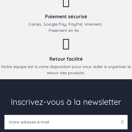
Paiement sécurisé
Cartes, Google Pay, PayPal, Virement,
Paiement en 4x, ...
Retour facilité
Notre équipe est à votre disposition pour vous aider à organiser le
retour des produits.
Inscrivez-vous à la newsletter