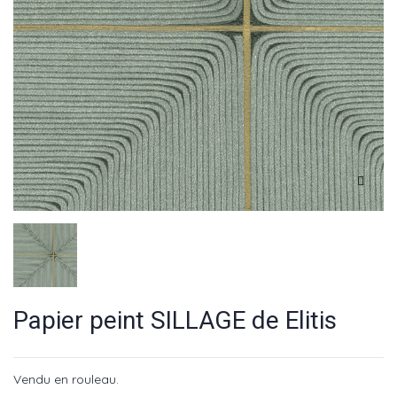
Papier peint SILLAGE de Elitis
Vendu en rouleau.