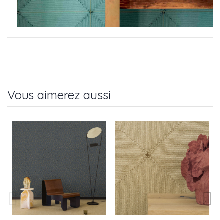
Vous aimerez aussi