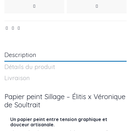
Description
Détails du produit
Livraison
Papier peint Sillage – Élitis x Véronique
de Soultrait
Un papier peint entre tension graphique et
douceur artisanale.