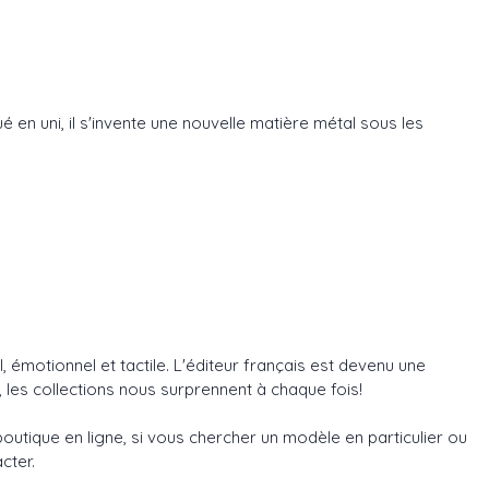
en uni, il s'invente une nouvelle matière métal sous les
, émotionnel et tactile. L'éditeur français est devenu une
les collections nous surprennent à chaque fois!
utique en ligne, si vous chercher un modèle en particulier ou
cter.