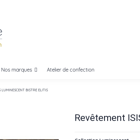
Nos marques
Atelier de confection
S LUMINESCENT BISTRE ELITIS
Revêtement IS