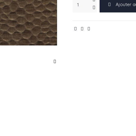
Ajouter a