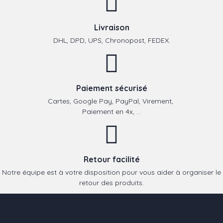
Livraison
DHL, DPD, UPS, Chronopost, FEDEX.
Paiement sécurisé
Cartes, Google Pay, PayPal, Virement,
Paiement en 4x, ...
Retour facilité
Notre équipe est à votre disposition pour vous aider à organiser le
retour des produits.