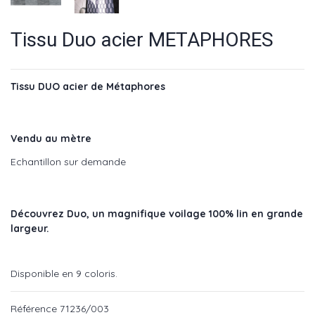
Tissu Duo acier METAPHORES
Tissu DUO acier de Métaphores
Vendu au mètre
Echantillon sur demande
Découvrez Duo, un magnifique voilage 100% lin en grande
largeur.
Disponible en 9 coloris.
Référence
71236/003