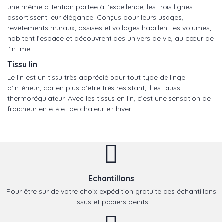
une même attention portée à l’excellence, les trois lignes
assortissent leur élégance. Conçus pour leurs usages,
revêtements muraux, assises et voilages habillent les volumes,
habitent l’espace et découvrent des univers de vie, au cœur de
l’intime.
Tissu lin
Le lin est un tissu très apprécié pour tout type de linge
d’intérieur, car en plus d’être très résistant, il est aussi
thermorégulateur. Avec les tissus en lin, c’est une sensation de
fraicheur en été et de chaleur en hiver.
Echantillons
Pour être sur de votre choix expédition gratuite des échantillons
tissus et papiers peints.