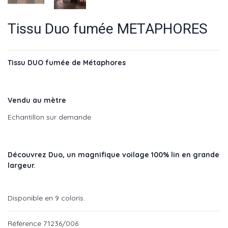
Tissu Duo fumée METAPHORES
Tissu DUO fumée de Métaphores
Vendu au mètre
Echantillon sur demande
Découvrez Duo, un magnifique voilage 100% lin en grande
largeur.
Disponible en 9 coloris.
Référence
71236/006