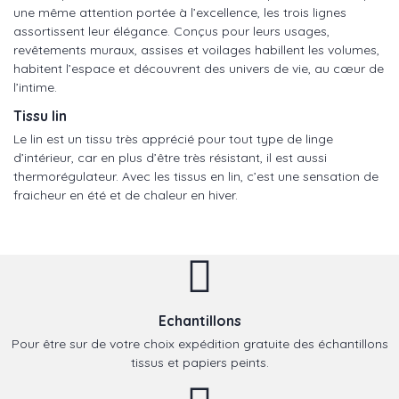
une même attention portée à l’excellence, les trois lignes
assortissent leur élégance. Conçus pour leurs usages,
revêtements muraux, assises et voilages habillent les volumes,
habitent l’espace et découvrent des univers de vie, au cœur de
l’intime.
Tissu lin
Le lin est un tissu très apprécié pour tout type de linge
d’intérieur, car en plus d’être très résistant, il est aussi
thermorégulateur. Avec les tissus en lin, c’est une sensation de
fraicheur en été et de chaleur en hiver.
Echantillons
Pour être sur de votre choix expédition gratuite des échantillons
tissus et papiers peints.