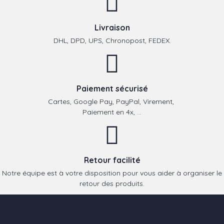
Livraison
DHL, DPD, UPS, Chronopost, FEDEX.
Paiement sécurisé
Cartes, Google Pay, PayPal, Virement,
Paiement en 4x, ...
Retour facilité
Notre équipe est à votre disposition pour vous aider à organiser le
retour des produits.