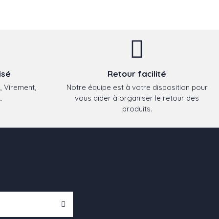
isé
Retour facilité
, Virement,
Notre équipe est à votre disposition pour
.
vous aider à organiser le retour des
produits.