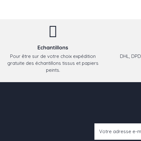
Echantillons
Pour être sur de votre choix expédition
DHL, DPD,
gratuite des échantillons tissus et papiers
peints.