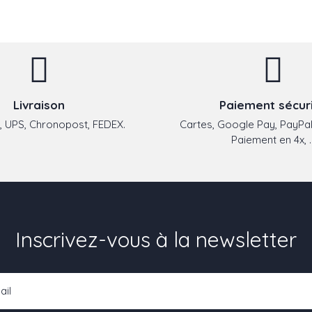
Livraison
Paiement sécur
 UPS, Chronopost, FEDEX.
Cartes, Google Pay, PayPal
Paiement en 4x, ..
Inscrivez-vous à la newsletter