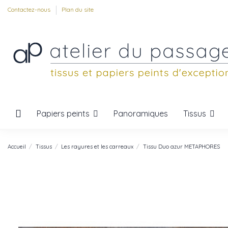
Contactez-nous
Plan du site
Papiers peints
Tissus
Panoramiques
Accueil
Tissus
Les rayures et les carreaux
Tissu Duo azur METAPHORES