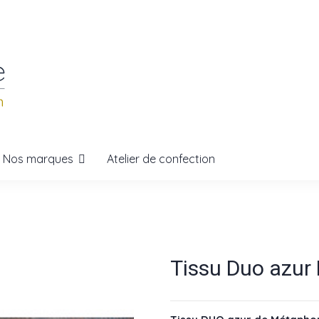
Nos marques
Atelier de confection
Tissu Duo azu