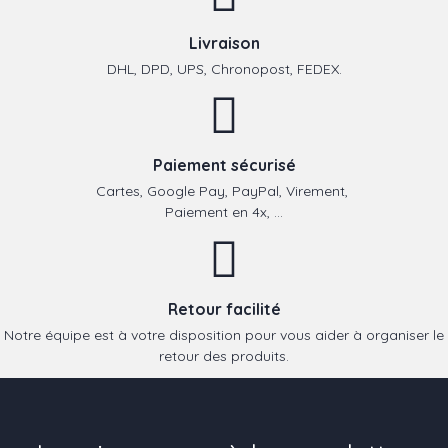
Livraison
DHL, DPD, UPS, Chronopost, FEDEX.
Paiement sécurisé
Cartes, Google Pay, PayPal, Virement,
Paiement en 4x, ...
Retour facilité
Notre équipe est à votre disposition pour vous aider à organiser le
retour des produits.