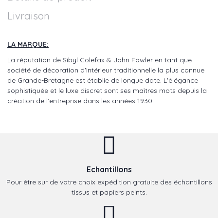
Livraison
LA MARQUE:
La réputation de Sibyl Colefax & John Fowler en tant que
société de décoration d'intérieur traditionnelle la plus connue
de Grande-Bretagne est établie de longue date. L'élégance
sophistiquée et le luxe discret sont ses maîtres mots depuis la
création de l'entreprise dans les années 1930.
Echantillons
Pour être sur de votre choix expédition gratuite des échantillons
tissus et papiers peints.