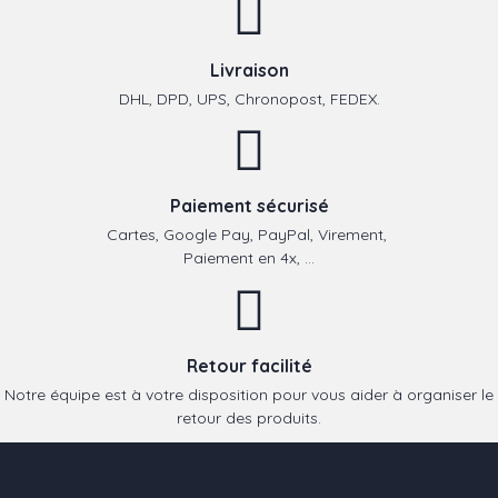
Livraison
DHL, DPD, UPS, Chronopost, FEDEX.
Paiement sécurisé
Cartes, Google Pay, PayPal, Virement,
Paiement en 4x, ...
Retour facilité
Notre équipe est à votre disposition pour vous aider à organiser le
retour des produits.