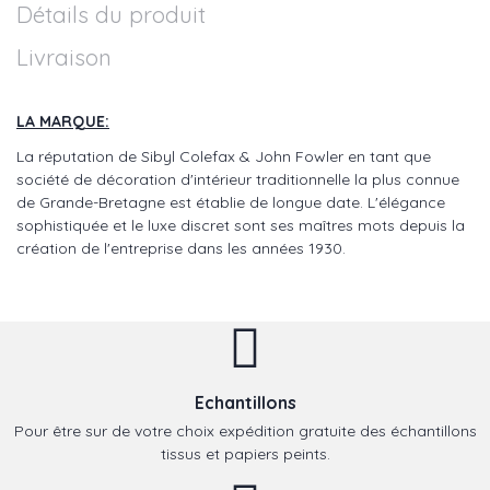
Détails du produit
Livraison
LA MARQUE:
La réputation de Sibyl Colefax & John Fowler en tant que
société de décoration d'intérieur traditionnelle la plus connue
de Grande-Bretagne est établie de longue date. L'élégance
sophistiquée et le luxe discret sont ses maîtres mots depuis la
création de l'entreprise dans les années 1930.
Echantillons
Pour être sur de votre choix expédition gratuite des échantillons
tissus et papiers peints.