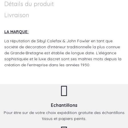
Détails du produit
Livraison
LA MARQUE:
La réputation de Sibyl Colefax & John Fowler en tant que
société de décoration d'intérieur traditionnelle la plus connue
de Grande-Bretagne est établie de longue date. L'élégance
sophistiquée et le luxe discret sont ses maîtres mots depuis la
création de l'entreprise dans les années 1930.
Echantillons
Pour être sur de votre choix expédition gratuite des échantillons
tissus et papiers peints.