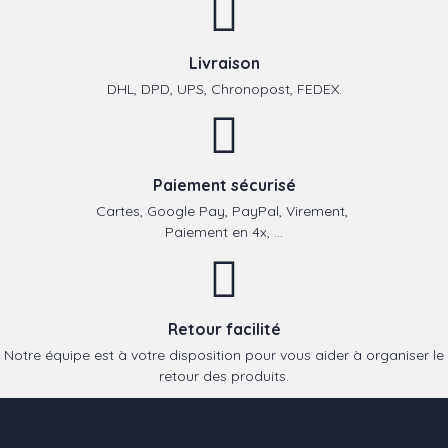
Livraison
DHL, DPD, UPS, Chronopost, FEDEX.
Paiement sécurisé
Cartes, Google Pay, PayPal, Virement,
Paiement en 4x, ...
Retour facilité
Notre équipe est à votre disposition pour vous aider à organiser le
retour des produits.