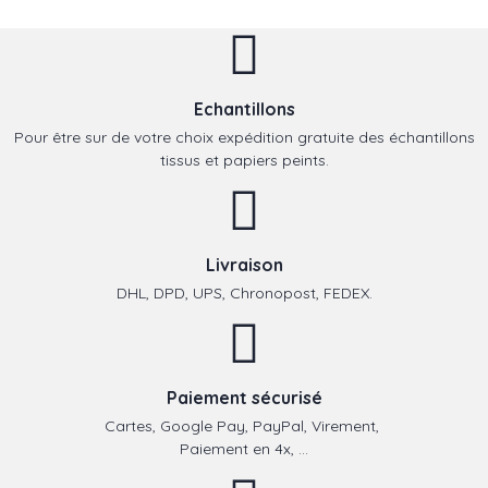
Echantillons
Pour être sur de votre choix expédition gratuite des échantillons
tissus et papiers peints.
Livraison
DHL, DPD, UPS, Chronopost, FEDEX.
Paiement sécurisé
Cartes, Google Pay, PayPal, Virement,
Paiement en 4x, ...