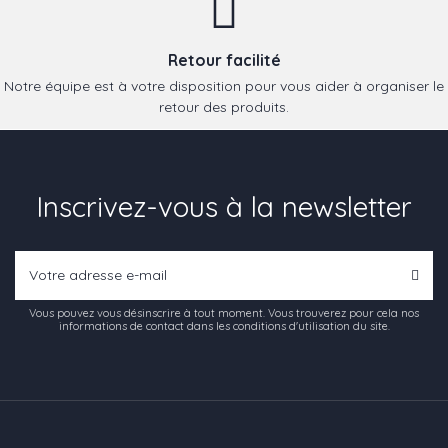
Retour facilité
Notre équipe est à votre disposition pour vous aider à organiser le
retour des produits.
Inscrivez-vous à la newsletter
Vous pouvez vous désinscrire à tout moment. Vous trouverez pour cela nos
informations de contact dans les conditions d'utilisation du site.