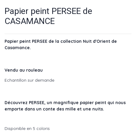
Papier peint PERSEE de
CASAMANCE
Papier peint PERSEE de la collection Nuit d'Orient de
Casamance.
Vendu au rouleau
Echantillon sur demande
Découvrez
PERSEE, un magnifique papier peint qui nous
emporte dans un conte des mille et une nuits.
Disponible en 5 coloris