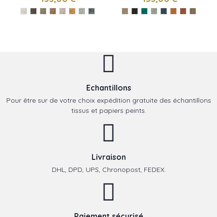
Echantillons
Pour être sur de votre choix expédition gratuite des échantillons
tissus et papiers peints.
Livraison
DHL, DPD, UPS, Chronopost, FEDEX.
Paiement sécurisé