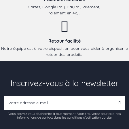
Cartes, Google Pay, PayPal, Virement,
Paiement en 4x, ...
Retour facilité
Notre équipe est à votre disposition pour vous aider à organiser le
retour des produits.
Inscrivez-vous à la newsletter
Vous pouvez vous désinscrire à tout moment. Vous trouverez pour cela nos
informations de contact dans les conditions d'utilisation du site.