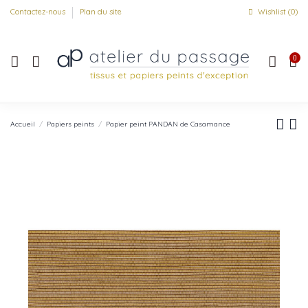
Contactez-nous
Plan du site
Wishlist (
0
)
0
Accueil
Papiers peints
Papier peint PANDAN de Casamance