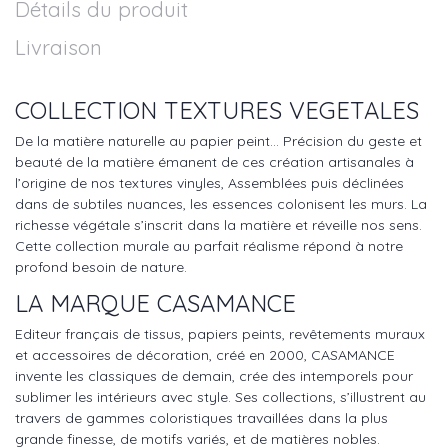
Détails du produit
Livraison
COLLECTION TEXTURES VEGETALES
De la matière naturelle au papier peint… Précision du geste et
beauté de la matière émanent de ces création artisanales à
l’origine de nos textures vinyles, Assemblées puis déclinées
dans de subtiles nuances, les essences colonisent les murs. La
richesse végétale s’inscrit dans la matière et réveille nos sens.
Cette collection murale au parfait réalisme répond à notre
profond besoin de nature.
LA MARQUE CASAMANCE
Editeur français de tissus, papiers peints, revêtements muraux
et accessoires de décoration, créé en 2000, CASAMANCE
invente les classiques de demain, crée des intemporels pour
sublimer les intérieurs avec style. Ses collections, s’illustrent au
travers de gammes coloristiques travaillées dans la plus
grande finesse, de motifs variés, et de matières nobles.