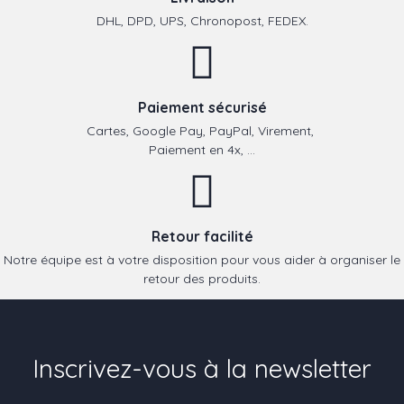
DHL, DPD, UPS, Chronopost, FEDEX.
Paiement sécurisé
Cartes, Google Pay, PayPal, Virement,
Paiement en 4x, ...
Retour facilité
Notre équipe est à votre disposition pour vous aider à organiser le
retour des produits.
Inscrivez-vous à la newsletter