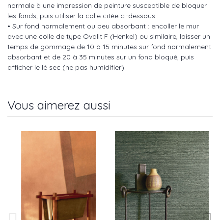
normale à une impression de peinture susceptible de bloquer
les fonds, puis utiliser la colle citée ci-dessous
• Sur fond normalement ou peu absorbant : encoller le mur
avec une colle de type Ovalit F (Henkel) ou similaire, laisser un
temps de gommage de 10 à 15 minutes sur fond normalement
absorbant et de 20 à 35 minutes sur un fond bloqué, puis
afficher le lé sec (ne pas humidifier).
Vous aimerez aussi