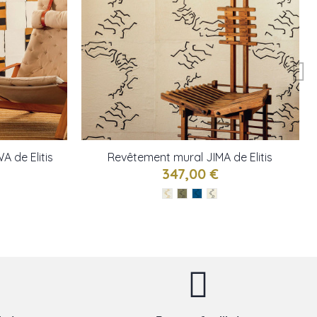
 de Elitis
Revêtement mural JIMA de Elitis
347,00 €