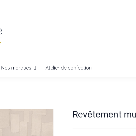
Nos marques
Atelier de confection
Revêtement mur