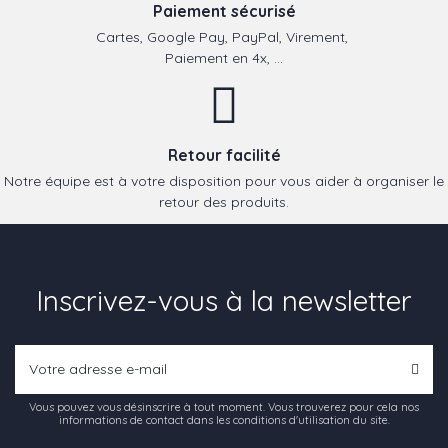
Paiement sécurisé
Cartes, Google Pay, PayPal, Virement,
Paiement en 4x, ...
Retour facilité
Notre équipe est à votre disposition pour vous aider à organiser le
retour des produits.
Inscrivez-vous à la newsletter
Vous pouvez vous désinscrire à tout moment. Vous trouverez pour cela nos
informations de contact dans les conditions d'utilisation du site.