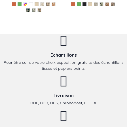
Echantillons
Pour être sur de votre choix expédition gratuite des échantillons
tissus et papiers peints.
Livraison
DHL, DPD, UPS, Chronopost, FEDEX.