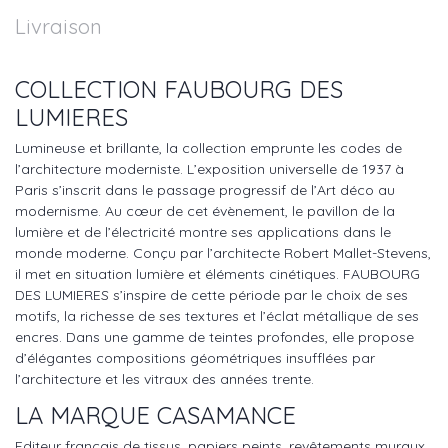
Livraison
COLLECTION FAUBOURG DES
LUMIERES
Lumineuse et brillante, la collection emprunte les codes de
l’architecture moderniste. L’exposition universelle de 1937 à
Paris s’inscrit dans le passage progressif de l’Art déco au
modernisme. Au cœur de cet évènement, le pavillon de la
lumière et de l’électricité montre ses applications dans le
monde moderne. Conçu par l’architecte Robert Mallet-Stevens,
il met en situation lumière et éléments cinétiques. FAUBOURG
DES LUMIERES s’inspire de cette période par le choix de ses
motifs, la richesse de ses textures et l’éclat métallique de ses
encres. Dans une gamme de teintes profondes, elle propose
d’élégantes compositions géométriques insufflées par
l’architecture et les vitraux des années trente.
LA MARQUE CASAMANCE
Editeur français de tissus, papiers peints, revêtements muraux