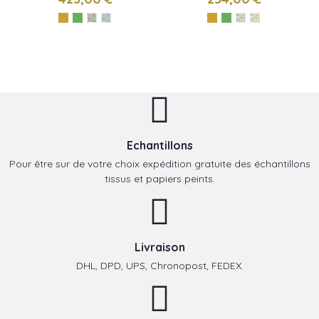
Echantillons
Pour être sur de votre choix expédition gratuite des échantillons
tissus et papiers peints.
Livraison
DHL, DPD, UPS, Chronopost, FEDEX.