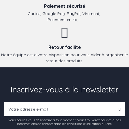
Paiement sécurisé
Cartes, Google Pay, PayPal, Virement,
Paiement en 4x, ...
Retour facilité
Notre équipe est à votre disposition pour vous aider à organiser le
retour des produits.
Inscrivez-vous à la newsletter
Vous pouvez vous désinscrire à tout moment. Vous trouverez pour cela nos
informations de contact dans les conditions d'utilisation du site.