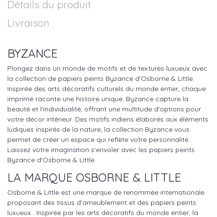
Détails du produit
Livraison
BYZANCE
Plongez dans un monde de motifs et de textures luxueux avec
la collection de papiers peints Byzance d'Osborne & Little.
Inspirée des arts décoratifs culturels du monde entier, chaque
imprimé raconte une histoire unique. Byzance capture la
beauté et l'individualité, offrant une multitude d'options pour
votre décor intérieur. Des motifs indiens élaborés aux éléments
ludiques inspirés de la nature, la collection Byzance vous
permet de créer un espace qui reflète votre personnalité.
Laissez votre imagination s'envoler avec les papiers peints
Byzance d'Osborne & Little.
LA MARQUE OSBORNE & LITTLE
Osborne & Little est une marque de renommée internationale
proposant des tissus d'ameublement et des papiers peints
luxueux . Inspirée par les arts décoratifs du monde entier, la