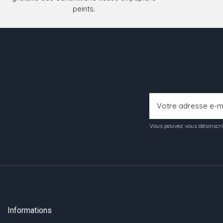
peints.
Vous pouvez vous désinscrir
Informations