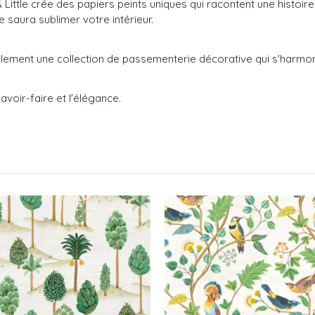
 Little crée des papiers peints uniques qui racontent une histoir
e saura sublimer votre intérieur.
lement une collection de passementerie décorative qui s'harmonis
avoir-faire et l'élégance.