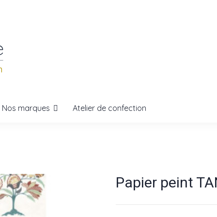
Nos marques
Atelier de confection
Papier peint TA