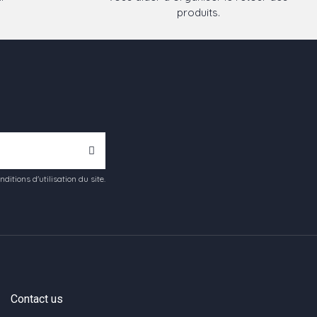
produits.
tions d'utilisation du site.
Contact us