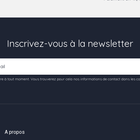
Inscrivez-vous à la newsletter
e à tout moment. Vous trouverez pour cela nos informations de contact dans les condi
A propos