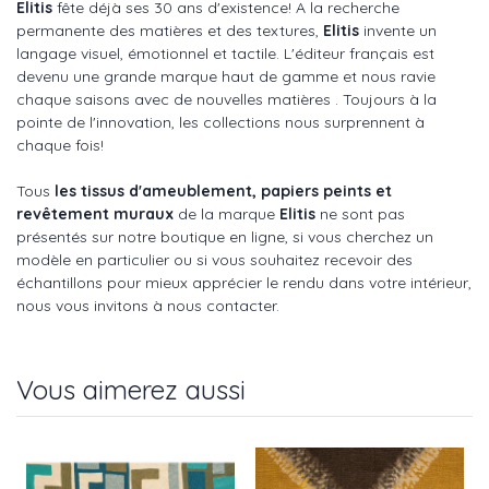
Elitis
fête déjà ses 30 ans d'existence! A la recherche
permanente des matières et des textures,
Elitis
invente un
langage visuel, émotionnel et tactile. L'éditeur français est
devenu une grande marque haut de gamme et nous ravie
chaque saisons avec de nouvelles matières . Toujours à la
pointe de l'innovation, les collections nous surprennent à
chaque fois!
Tous
les tissus d'ameublement, papiers peints et
revêtement muraux
de la marque
Elitis
ne sont pas
présentés sur notre boutique en ligne, si vous cherchez un
modèle en particulier ou si vous souhaitez recevoir des
échantillons pour mieux apprécier le rendu dans votre intérieur,
nous vous invitons à nous contacter.
Vous aimerez aussi