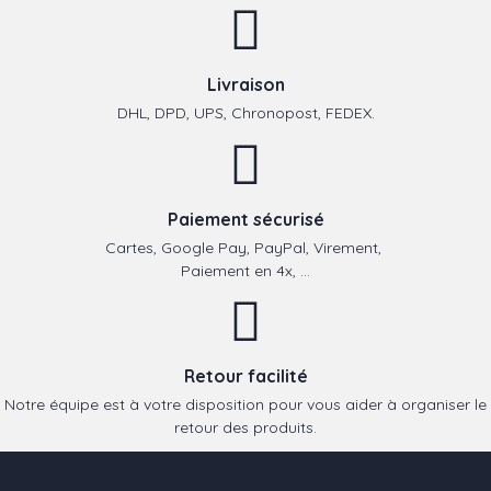
Livraison
DHL, DPD, UPS, Chronopost, FEDEX.
Paiement sécurisé
Cartes, Google Pay, PayPal, Virement,
Paiement en 4x, ...
Retour facilité
Notre équipe est à votre disposition pour vous aider à organiser le
retour des produits.