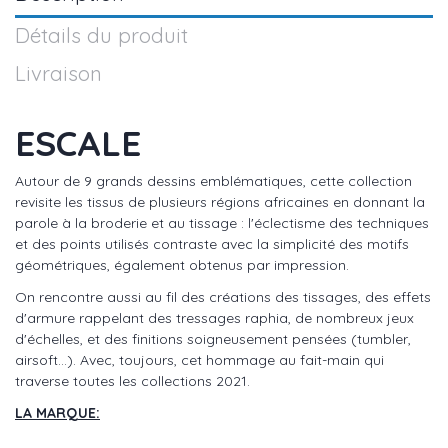
Détails du produit
Livraison
ESCALE
Autour de 9 grands dessins emblématiques, cette collection
revisite les tissus de plusieurs régions africaines en donnant la
parole à la broderie et au tissage : l'éclectisme des techniques
et des points utilisés contraste avec la simplicité des motifs
géométriques, également obtenus par impression.
On rencontre aussi au fil des créations des tissages, des effets
d'armure rappelant des tressages raphia, de nombreux jeux
d'échelles, et des finitions soigneusement pensées (tumbler,
airsoft...). Avec, toujours, cet hommage au fait-main qui
traverse toutes les collections 2021.
LA MARQUE: