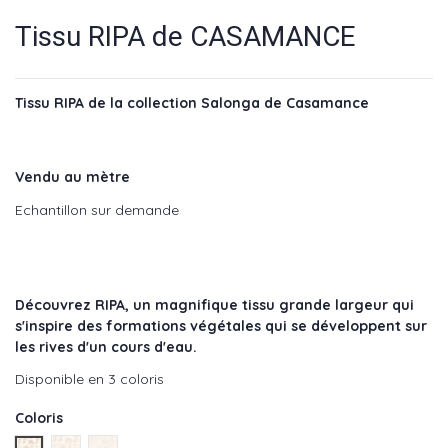
Tissu RIPA de CASAMANCE
Tissu RIPA de la collection Salonga de Casamance
Vendu au mètre
Echantillon sur demande
Découvrez RIPA
, un magnifique tissu grande largeur qui
s'inspire des formations végétales qui se développent sur
les rives d'un cours d'eau.
Disponible en 3 coloris
Coloris