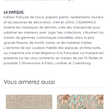
LA MARQUE:
Editeur français de tissus, papiers peints, revêtements muraux
et accessoires de décoration, créé en 2000, CASAMANCE
invente les classiques de demain, crée des intemporels pour
sublimer les intérieurs avec style. Ses collections, s’illustrent au
travers de gammes coloristiques travaillées dans la plus
grande finesse, de motifs variés, et de matières nobles.
L’alchimie de ses couleurs habille des espaces architecturés,
où s’exprime une vraie élégance à la française. La marque est
présente sur les cinq continents au travers de ses 15 filiales et
possède 3 Showrooms à Paris, Londres et Culemborg.
Vous aimerez aussi