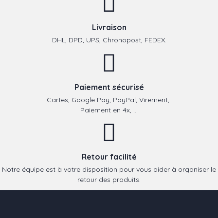
Livraison
DHL, DPD, UPS, Chronopost, FEDEX.
Paiement sécurisé
Cartes, Google Pay, PayPal, Virement,
Paiement en 4x, ...
Retour facilité
Notre équipe est à votre disposition pour vous aider à organiser le
retour des produits.