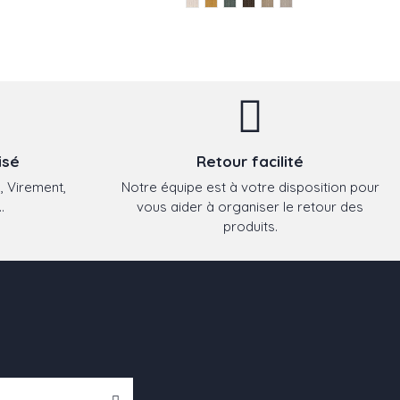
isé
Retour facilité
, Virement,
Notre équipe est à votre disposition pour
.
vous aider à organiser le retour des
produits.