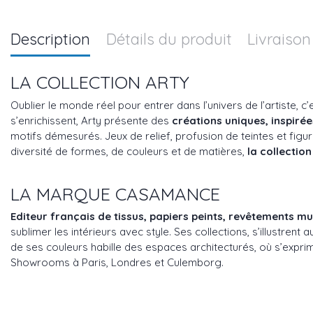
Description
Détails du produit
Livraison
LA COLLECTION ARTY
Oublier le monde réel pour entrer dans l’univers de l’artiste,
s’enrichissent, Arty présente des
créations uniques, inspirée
motifs démesurés. Jeux de relief, profusion de teintes et figu
diversité de formes, de couleurs et de matières,
la collection
LA MARQUE CASAMANCE
Editeur français de tissus, papiers peints, revêtements 
sublimer les intérieurs avec style. Ses collections, s’illustren
de ses couleurs habille des espaces architecturés, où s’exprim
Showrooms à Paris, Londres et Culemborg.