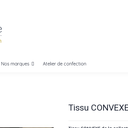
Nos marques
Atelier de confection
Tissu CONVEX