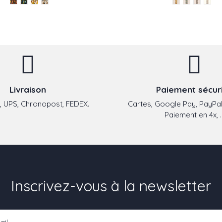
Livraison
Paiement sécur
 UPS, Chronopost, FEDEX.
Cartes, Google Pay, PayPal
Paiement en 4x, ..
Inscrivez-vous à la newsletter