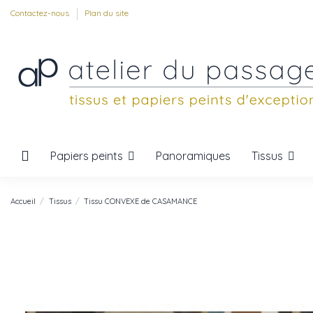
Contactez-nous
Plan du site
Papiers peints
Tissus
Panoramiques
Accueil
Tissus
Tissu CONVEXE de CASAMANCE