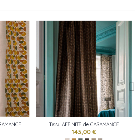
ASAMANCE
Tissu AFFINITE de CASAMANCE
143,00 €