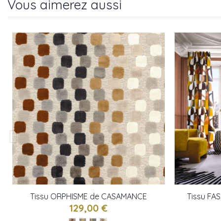
Vous aimerez aussi
Tissu ORPHISME de CASAMANCE
Tissu FA
129,00 €