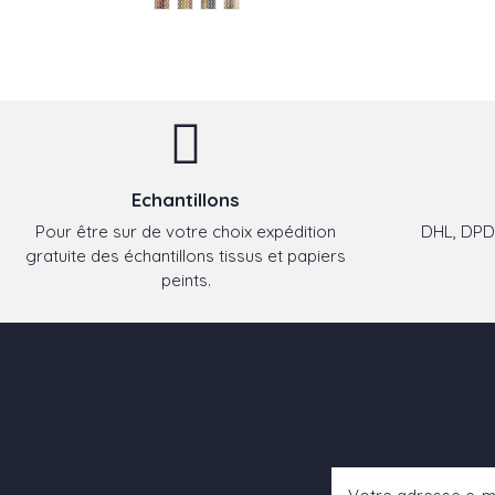
Echantillons
Pour être sur de votre choix expédition
DHL, DPD,
gratuite des échantillons tissus et papiers
peints.