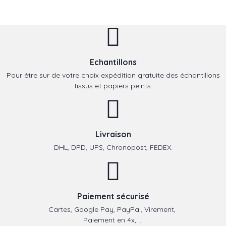
Echantillons
Pour être sur de votre choix expédition gratuite des échantillons
tissus et papiers peints.
Livraison
DHL, DPD, UPS, Chronopost, FEDEX.
Paiement sécurisé
Cartes, Google Pay, PayPal, Virement,
Paiement en 4x, ...