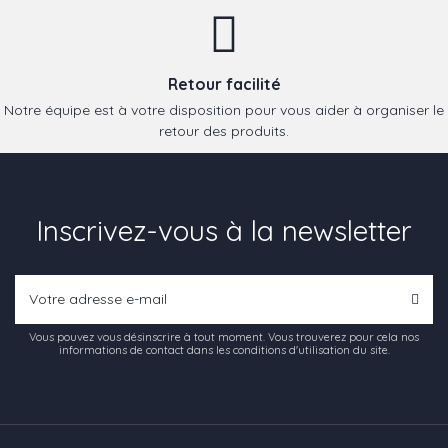
Retour facilité
Notre équipe est à votre disposition pour vous aider à organiser le
retour des produits.
Inscrivez-vous à la newsletter
Vous pouvez vous désinscrire à tout moment. Vous trouverez pour cela nos
informations de contact dans les conditions d'utilisation du site.