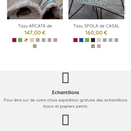
Tissu ARCATA de
Tissu SPOLA de CASAL
CASAL
147,00 €
160,00 €
Echantillons
Pour être sur de votre choix expédition gratuite des échantillons
tissus et papiers peints.