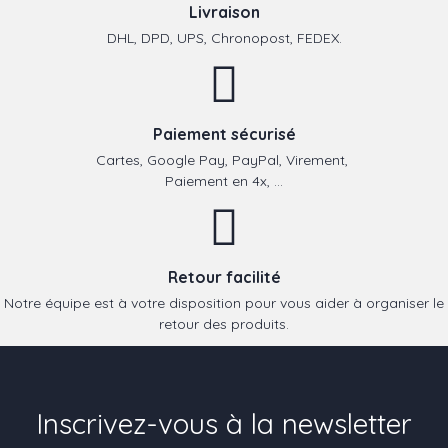
Livraison
DHL, DPD, UPS, Chronopost, FEDEX.
Paiement sécurisé
Cartes, Google Pay, PayPal, Virement,
Paiement en 4x, ...
Retour facilité
Notre équipe est à votre disposition pour vous aider à organiser le
retour des produits.
Inscrivez-vous à la newsletter