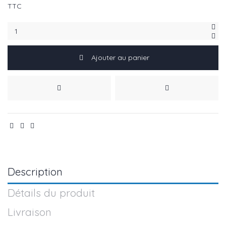
TTC
Ajouter au panier
Description
Détails du produit
Livraison