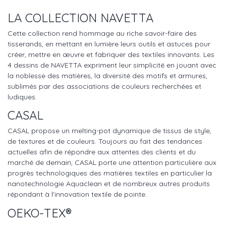
LA COLLECTION NAVETTA
Cette collection rend hommage au riche savoir-faire des
tisserands, en mettant en lumière leurs outils et astuces pour
créer, mettre en œuvre et fabriquer des textiles innovants. Les
4 dessins de NAVETTA expriment leur simplicité en jouant avec
la noblesse des matières, la diversité des motifs et armures,
sublimés par des associations de couleurs recherchées et
ludiques.
CASAL
CASAL propose un melting-pot dynamique de tissus de style,
de textures et de couleurs. Toujours au fait des tendances
actuelles afin de répondre aux attentes des clients et du
marché de demain, CASAL porte une attention particulière aux
progrès technologiques des matières textiles en particulier la
nanotechnologie Aquaclean et de nombreux autres produits
répondant à l'innovation textile de pointe.
OEKO-TEX®