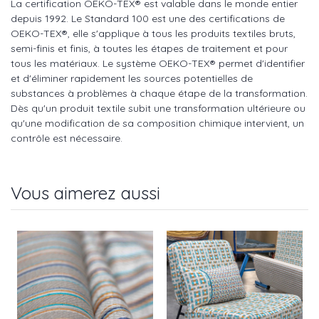
La certification OEKO-TEX® est valable dans le monde entier
depuis 1992. Le Standard 100 est une des certifications de
OEKO-TEX®, elle s'applique à tous les produits textiles bruts,
semi-finis et finis, à toutes les étapes de traitement et pour
tous les matériaux. Le système OEKO-TEX® permet d'identifier
et d'éliminer rapidement les sources potentielles de
substances à problèmes à chaque étape de la transformation.
Dès qu'un produit textile subit une transformation ultérieure ou
qu'une modification de sa composition chimique intervient, un
contrôle est nécessaire.
Vous aimerez aussi