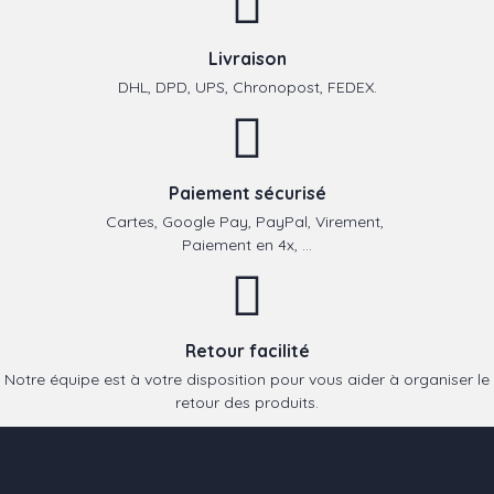
Livraison
DHL, DPD, UPS, Chronopost, FEDEX.
Paiement sécurisé
Cartes, Google Pay, PayPal, Virement,
Paiement en 4x, ...
Retour facilité
Notre équipe est à votre disposition pour vous aider à organiser le
retour des produits.