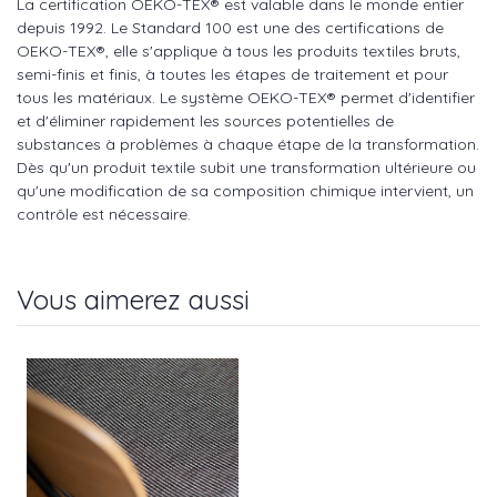
La certification OEKO-TEX® est valable dans le monde entier
depuis 1992. Le Standard 100 est une des certifications de
OEKO-TEX®, elle s'applique à tous les produits textiles bruts,
semi-finis et finis, à toutes les étapes de traitement et pour
tous les matériaux. Le système OEKO-TEX® permet d'identifier
et d'éliminer rapidement les sources potentielles de
substances à problèmes à chaque étape de la transformation.
Dès qu'un produit textile subit une transformation ultérieure ou
qu'une modification de sa composition chimique intervient, un
contrôle est nécessaire.
Vous aimerez aussi