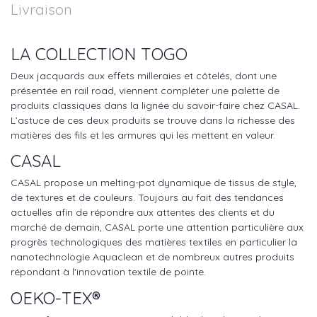
Livraison
LA COLLECTION TOGO
Deux jacquards aux effets milleraies et côtelés, dont une
présentée en rail road, viennent compléter une palette de
produits classiques dans la lignée du savoir-faire chez CASAL.
L’astuce de ces deux produits se trouve dans la richesse des
matières des fils et les armures qui les mettent en valeur.
CASAL
CASAL propose un melting-pot dynamique de tissus de style,
de textures et de couleurs. Toujours au fait des tendances
actuelles afin de répondre aux attentes des clients et du
marché de demain, CASAL porte une attention particulière aux
progrès technologiques des matières textiles en particulier la
nanotechnologie Aquaclean et de nombreux autres produits
répondant à l'innovation textile de pointe.
OEKO-TEX®