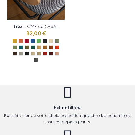
Tissu LOME de CASAL
82,00 €
Echantillons
Pour être sur de votre choix expédition gratuite des échantillons
tissus et papiers peints.