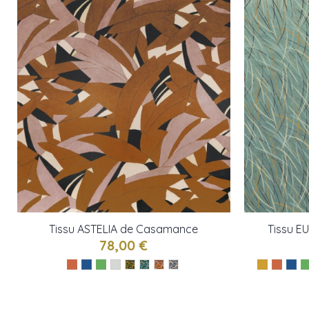
Tissu ASTELIA de Casamance
Tissu 
78,00 €