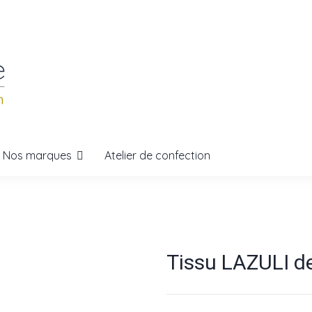
Nos marques
Atelier de confection
Tissu LAZULI 