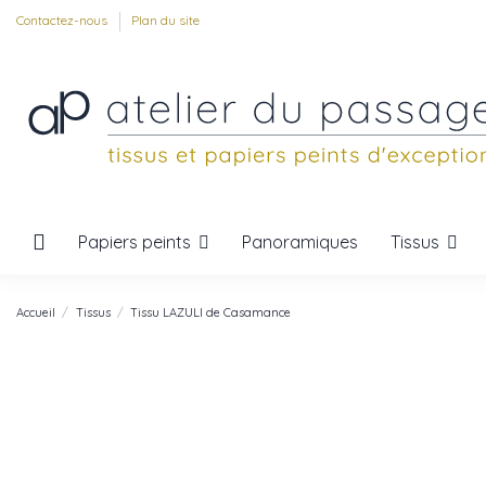
Contactez-nous
Plan du site
Papiers peints
Tissus
Panoramiques
Accueil
Tissus
Tissu LAZULI de Casamance