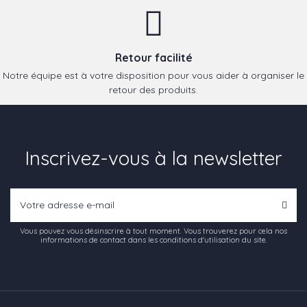
Retour facilité
Notre équipe est à votre disposition pour vous aider à organiser le
retour des produits.
Inscrivez-vous à la newsletter
Vous pouvez vous désinscrire à tout moment. Vous trouverez pour cela nos
informations de contact dans les conditions d'utilisation du site.