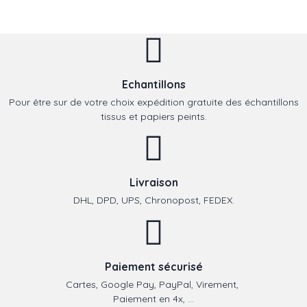
Echantillons
Pour être sur de votre choix expédition gratuite des échantillons
tissus et papiers peints.
Livraison
DHL, DPD, UPS, Chronopost, FEDEX.
Paiement sécurisé
Cartes, Google Pay, PayPal, Virement,
Paiement en 4x, ...