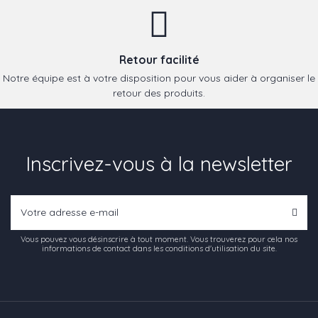
Retour facilité
Notre équipe est à votre disposition pour vous aider à organiser le
retour des produits.
Inscrivez-vous à la newsletter
Vous pouvez vous désinscrire à tout moment. Vous trouverez pour cela nos
informations de contact dans les conditions d'utilisation du site.