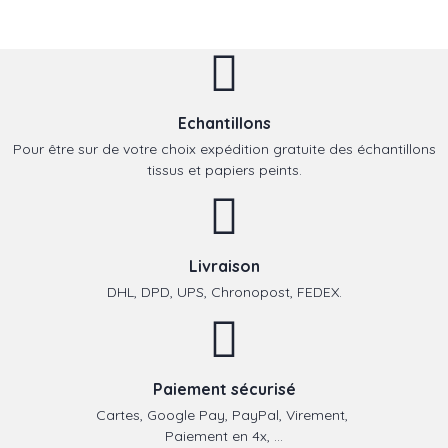
Echantillons
Pour être sur de votre choix expédition gratuite des échantillons
tissus et papiers peints.
Livraison
DHL, DPD, UPS, Chronopost, FEDEX.
Paiement sécurisé
Cartes, Google Pay, PayPal, Virement,
Paiement en 4x, ...