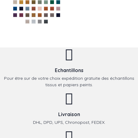
Echantillons
Pour être sur de votre choix expédition gratuite des échantillons
tissus et papiers peints.
Livraison
DHL, DPD, UPS, Chronopost, FEDEX.