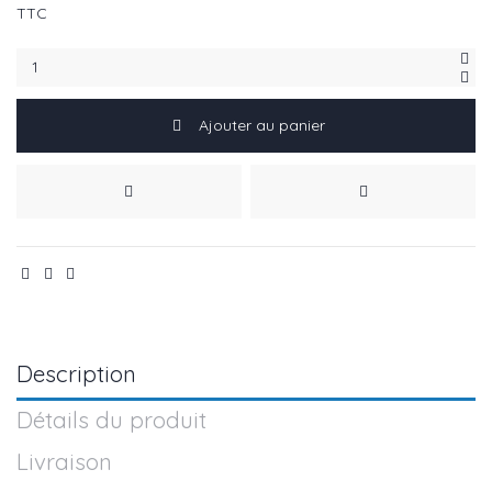
TTC
Ajouter au panier
Description
Détails du produit
Livraison