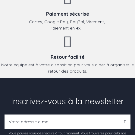
Paiement sécurisé
Cartes, Google Pay, PayPal, Virement,
Paiement en 4x, ...
Retour facilité
Notre équipe est à votre disposition pour vous aider à organiser le
retour des produits.
Inscrivez-vous à la newsletter
Vous pouvez vous désinscrire à tout moment. Vous trouverez pour cela nos