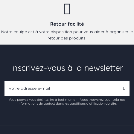
Retour facilité
Notre équipe est à votre disposition pour vous aider à organiser le
retour des produits.
Inscrivez-vous à la newsletter
Vous pouvez vous désinscrire à tout moment. Vous trouverez pour cela nos
informations de contact dans les conditions d'utilisation du site.