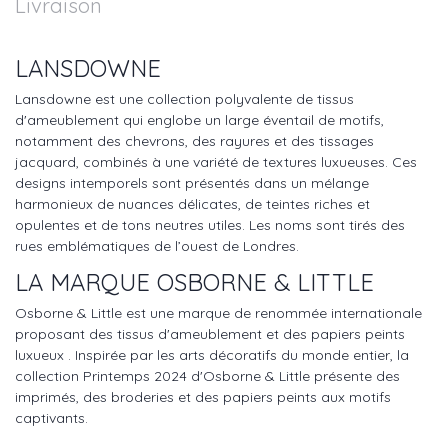
Livraison
LANSDOWNE
Lansdowne est une collection polyvalente de tissus
d'ameublement qui englobe un large éventail de motifs,
notamment des chevrons, des rayures et des tissages
jacquard, combinés à une variété de textures luxueuses. Ces
designs intemporels sont présentés dans un mélange
harmonieux de nuances délicates, de teintes riches et
opulentes et de tons neutres utiles. Les noms sont tirés des
rues emblématiques de l’ouest de Londres.
LA MARQUE OSBORNE & LITTLE
Osborne & Little est une marque de renommée internationale
proposant des tissus d'ameublement et des papiers peints
luxueux . Inspirée par les arts décoratifs du monde entier, la
collection Printemps 2024 d'Osborne & Little présente des
imprimés, des broderies et des papiers peints aux motifs
captivants.