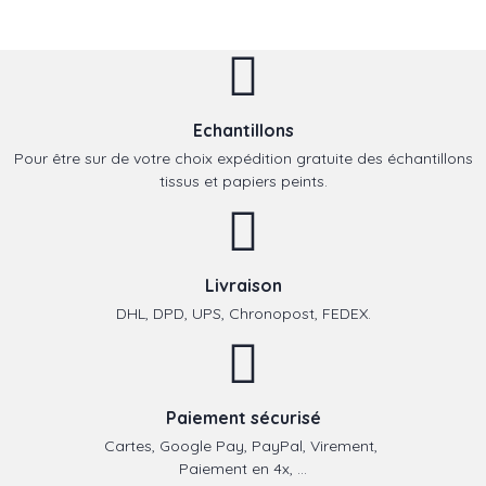
Echantillons
Pour être sur de votre choix expédition gratuite des échantillons
tissus et papiers peints.
Livraison
DHL, DPD, UPS, Chronopost, FEDEX.
Paiement sécurisé
Cartes, Google Pay, PayPal, Virement,
Paiement en 4x, ...