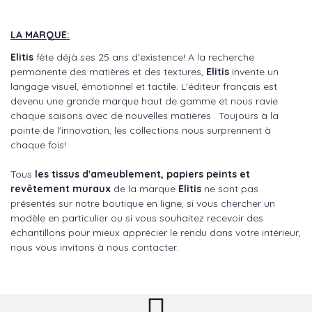
LA MARQUE:
Elitis
fête déjà ses 25 ans d'existence! A la recherche
permanente des matières et des textures,
Elitis
invente un
langage visuel, émotionnel et tactile. L'éditeur français est
devenu une grande marque haut de gamme et nous ravie
chaque saisons avec de nouvelles matières . Toujours à la
pointe de l'innovation, les collections nous surprennent à
chaque fois!
Tous
les tissus d'ameublement, papiers peints et
revêtement muraux
de la marque
Elitis
ne sont pas
présentés sur notre boutique en ligne, si vous chercher un
modèle en particulier ou si vous souhaitez recevoir des
échantillons pour mieux apprécier le rendu dans votre intérieur,
nous vous invitons à nous contacter.