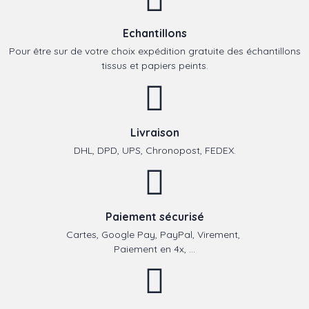
Echantillons
Pour être sur de votre choix expédition gratuite des échantillons
tissus et papiers peints.
Livraison
DHL, DPD, UPS, Chronopost, FEDEX.
Paiement sécurisé
Cartes, Google Pay, PayPal, Virement,
Paiement en 4x, ...