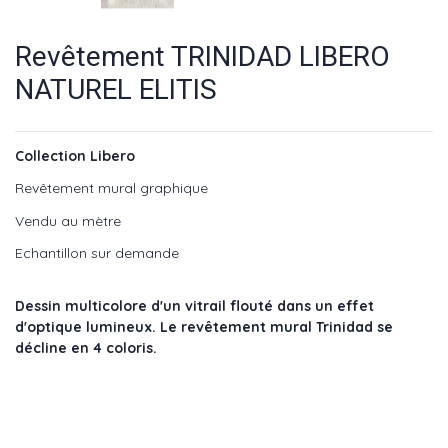
Revêtement TRINIDAD LIBERO
NATUREL ELITIS
Collection Libero
Revêtement mural graphique
Vendu au mètre
Echantillon sur demande
Dessin multicolore d'un vitrail flouté dans un effet
d'optique lumineux. Le revêtement mural Trinidad se
décline en 4 coloris.