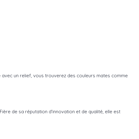
isé avec un relief, vous trouverez des couleurs mates comme
ère de sa réputation d'innovation et de qualité, elle est