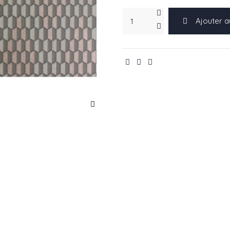
Ajouter a