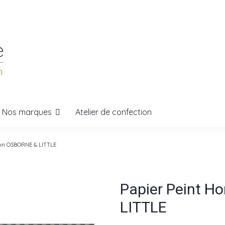
Nos marques
Atelier de confection
un OSBORNE & LITTLE
Papier Peint 
LITTLE