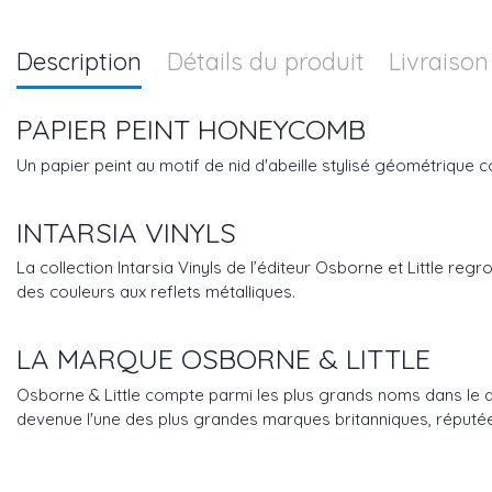
Description
Détails du produit
Livraison
PAPIER PEINT HONEYCOMB
Un papier peint au motif de nid d'abeille stylisé géométrique 
INTARSIA VINYLS
La collection Intarsia Vinyls de l’éditeur Osborne et Little 
des couleurs aux reflets métalliques.
LA MARQUE OSBORNE & LITTLE
Osborne & Little compte parmi les plus grands noms dans le dom
devenue l'une des plus grandes marques britanniques, réputée