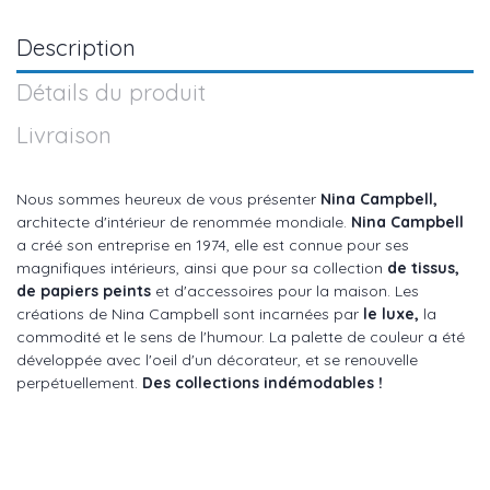
Description
Détails du produit
Livraison
Nous sommes heureux de vous présenter
Nina Campbell,
architecte d'intérieur de renommée mondiale.
Nina Campbell
a créé son entreprise en 1974, elle est connue pour ses
magnifiques intérieurs, ainsi que pour sa collection
de tissus,
de papiers peints
et d'accessoires pour la maison. Les
créations de Nina Campbell sont incarnées par
le luxe,
la
commodité et le sens de l'humour. La palette de couleur a été
développée avec l'oeil d'un décorateur, et se renouvelle
perpétuellement.
Des collections indémodables !