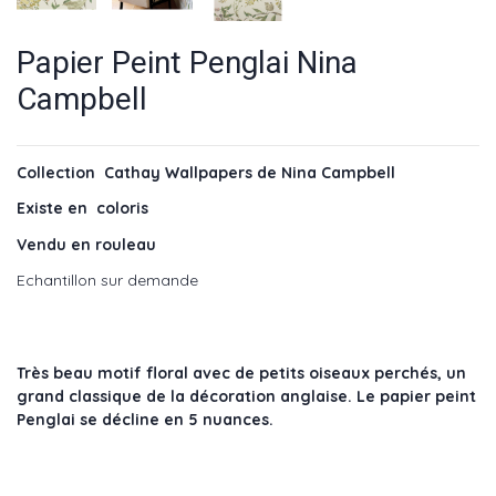
Papier Peint Penglai Nina
Campbell
Collection Cathay Wallpapers de Nina Campbell
Existe en coloris
Vendu en rouleau
Echantillon sur demande
Très beau motif floral avec de petits oiseaux perchés, un
grand classique de la décoration anglaise. Le papier peint
Penglai se décline en 5 nuances.