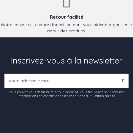
Retour facilité
Notre équipe est à votre disposition pour vous aider à organiser le
retour des produits.
Inscrivez-vous à la newsletter
Vous pouvez vous désinscrire à tout moment. Vous trouverez pour cela nos
informations de contact dans les conditions d'utilisation du site.