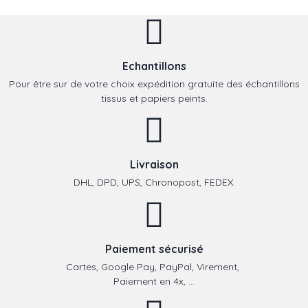
Echantillons
Pour être sur de votre choix expédition gratuite des échantillons
tissus et papiers peints.
Livraison
DHL, DPD, UPS, Chronopost, FEDEX.
Paiement sécurisé
Cartes, Google Pay, PayPal, Virement,
Paiement en 4x, ...