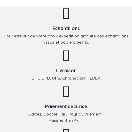
Echantillons
Pour être sur de votre choix expédition gratuite des échantillons
tissus et papiers peints.
Livraison
DHL, DPD, UPS, Chronopost, FEDEX.
Paiement sécurisé
Cartes, Google Pay, PayPal, Virement,
Paiement en 4x, ...