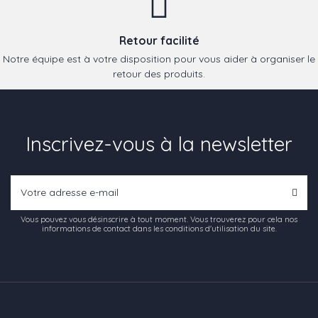
Retour facilité
Notre équipe est à votre disposition pour vous aider à organiser le
retour des produits.
Inscrivez-vous à la newsletter
Vous pouvez vous désinscrire à tout moment. Vous trouverez pour cela nos
informations de contact dans les conditions d'utilisation du site.