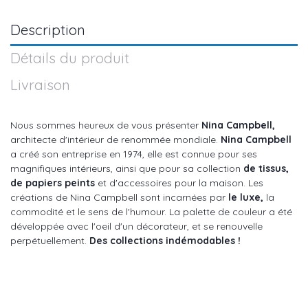
Description
Détails du produit
Livraison
Nous sommes heureux de vous présenter
Nina Campbell,
architecte d'intérieur de renommée mondiale.
Nina Campbell
a créé son entreprise en 1974, elle est connue pour ses
magnifiques intérieurs, ainsi que pour sa collection
de tissus,
de papiers peints
et d'accessoires pour la maison. Les
créations de Nina Campbell sont incarnées par
le luxe,
la
commodité et le sens de l'humour. La palette de couleur a été
développée avec l'oeil d'un décorateur, et se renouvelle
perpétuellement.
Des collections indémodables !