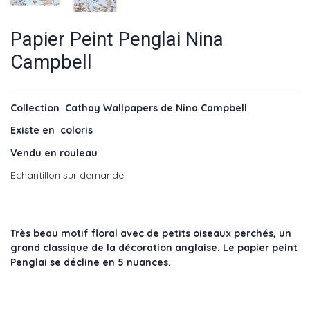
Papier Peint Penglai Nina
Campbell
Collection Cathay Wallpapers de Nina Campbell
Existe en coloris
Vendu en rouleau
Echantillon sur demande
Très beau motif floral avec de petits oiseaux perchés, un
grand classique de la décoration anglaise. Le papier peint
Penglai se décline en 5 nuances.